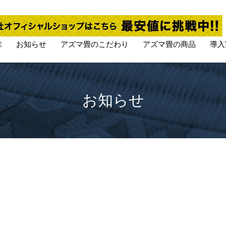
E
お知らせ
アズマ畳のこだわり
アズマ畳の商品
導入
お知らせ